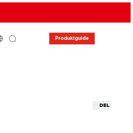
Produktguide
DEL