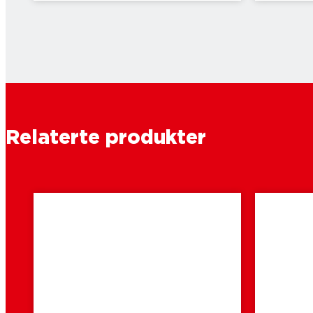
Relaterte produkter