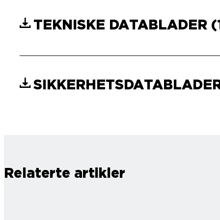
TEKNISKE DATABLADER
(
SIKKERHETSDATABLADE
Relaterte artikler