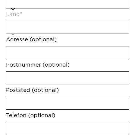
Land*
Adresse (optional)
Postnummer (optional)
Poststed (optional)
Telefon (optional)