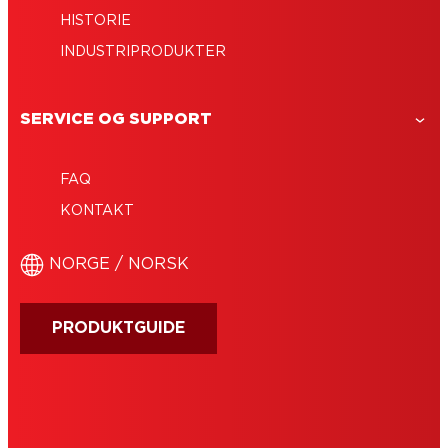
HISTORIE
INDUSTRIPRODUKTER
SERVICE OG SUPPORT
FAQ
KONTAKT
NORGE / NORSK
PRODUKTGUIDE
IMPRINT