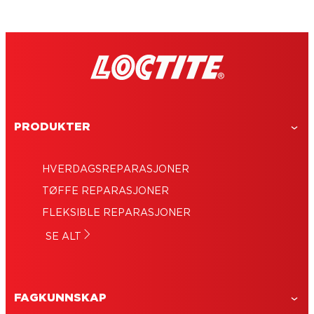
PRODUKTER
HVERDAGSREPARASJONER
TØFFE REPARASJONER
FLEKSIBLE REPARASJONER
SE ALT
FAGKUNNSKAP