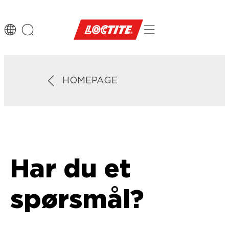
HOMEPAGE
Har du et
spørsmål?