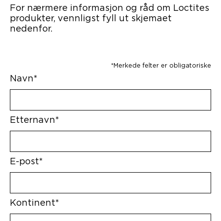
For nærmere informasjon og råd om Loctites
produkter, vennligst fyll ut skjemaet
nedenfor.
*Merkede felter er obligatoriske
Navn*
Etternavn*
E-post*
Kontinent*