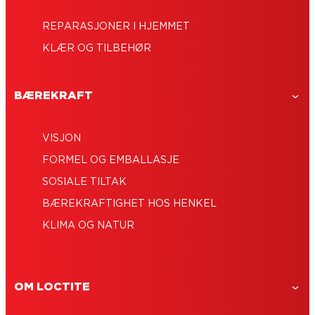
REPARASJONER I HJEMMET
KLÆR OG TILBEHØR
BÆREKRAFT
VISJON
FORMEL OG EMBALLASJE
SOSIALE TILTAK
BÆREKRAFTIGHET HOS HENKEL
KLIMA OG NATUR
OM LOCTITE