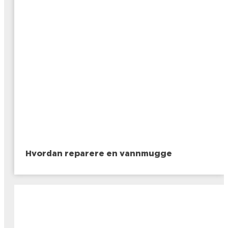
Hvordan reparere en vannmugge