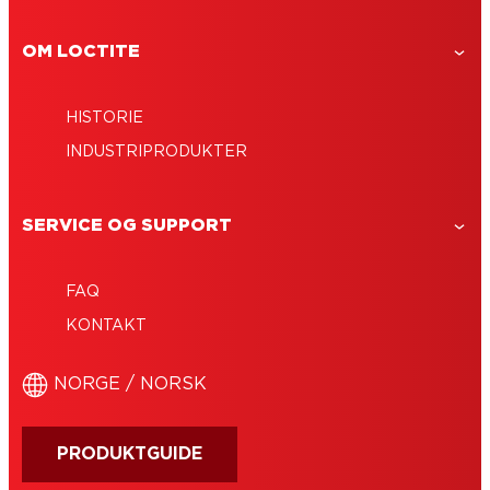
OM LOCTITE
HISTORIE
INDUSTRIPRODUKTER
SERVICE OG SUPPORT
FAQ
KONTAKT
NORGE / NORSK
PRODUKTGUIDE