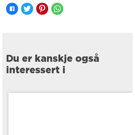
Du er kanskje også
interessert i