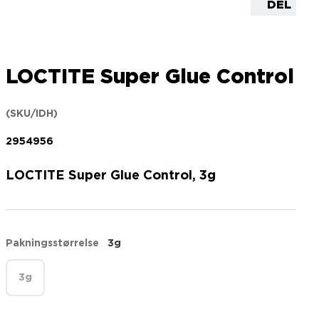
DEL
LOCTITE Super Glue Control
(SKU/IDH)
2954956
LOCTITE Super Glue Control, 3g
Pakningsstørrelse
3g
3g