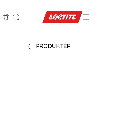
PRODUKTER