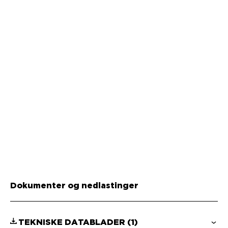
Dokumenter og nedlastinger
TEKNISKE DATABLADER
(1)