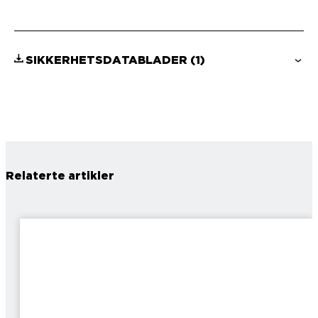
SIKKERHETSDATABLADER
(1)
Relaterte artikler