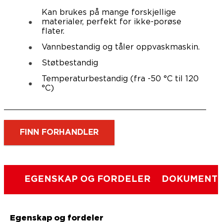
Kan brukes på mange forskjellige
materialer, perfekt for ikke-porøse
flater.
Vannbestandig og tåler oppvaskmaskin.
Støtbestandig
Temperaturbestandig (fra -50 °C til 120
°C)
FINN FORHANDLER
EGENSKAP OG FORDELER
DOKUMENTE
Egenskap og fordeler