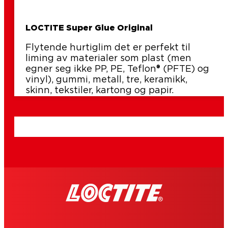
LOCTITE Super Glue Original
Flytende hurtiglim det er perfekt til
liming av materialer som plast (men
egner seg ikke PP, PE, Teflon® (PFTE) og
vinyl), gummi, metall, tre, keramikk,
skinn, tekstiler, kartong og papir.