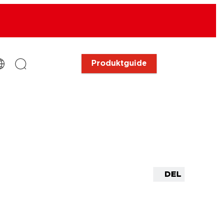
Produktguide
DEL