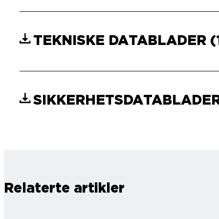
TEKNISKE DATABLADER
(
SIKKERHETSDATABLADE
Relaterte artikler