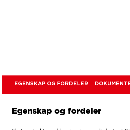
EGENSKAP OG FORDELER
DOKUMENTE
Egenskap og fordeler