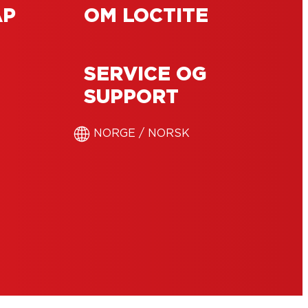
AP
OM LOCTITE
SERVICE OG
SUPPORT
NORGE / NORSK