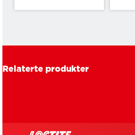
Relaterte produkter