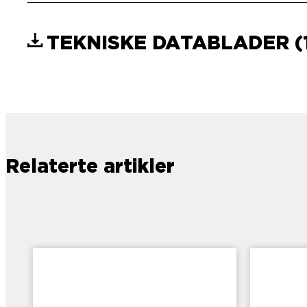
TEKNISKE DATABLADER
(
Relaterte artikler