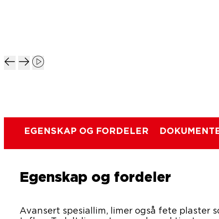
EGENSKAP OG FORDELER
DOKUMENTE
Egenskap og fordeler
Avansert spesiallim, limer også fete plaster