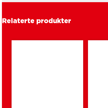
Relaterte produkter