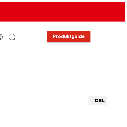
Produktguide
DEL