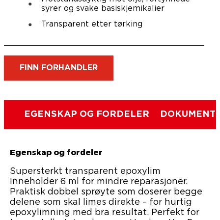
syrer og svake basiskjemikalier
Transparent etter tørking
FINN FORHANDLER
EGENSKAP OG FORDELER
DOKUMENTE
Egenskap og fordeler
Supersterkt transparent epoxylim
Inneholder 6 ml for mindre reparasjoner.
Praktisk dobbel sprøyte som doserer begge
delene som skal limes direkte – for hurtig
epoxylimning med bra resultat. Perfekt for